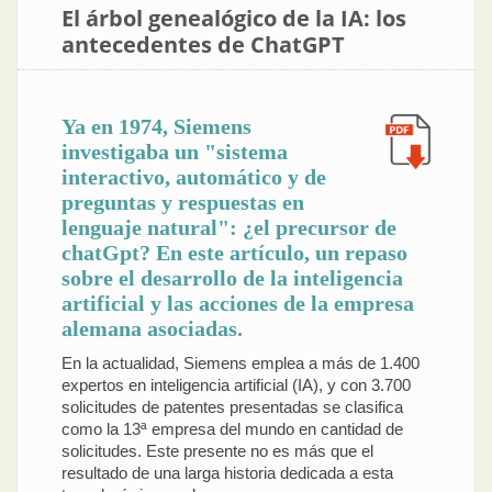
El árbol genealógico de la IA: los
antecedentes de ChatGPT
Ya en 1974, Siemens
investigaba un "sistema
interactivo, automático y de
preguntas y respuestas en
lenguaje natural": ¿el precursor de
chatGpt? En este artículo, un repaso
sobre el desarrollo de la inteligencia
artificial y las acciones de la empresa
alemana asociadas.
En la actualidad, Siemens emplea a más de 1.400
expertos en inteligencia artificial (IA), y con 3.700
solicitudes de patentes presentadas se clasifica
como la 13ª empresa del mundo en cantidad de
solicitudes. Este presente no es más que el
resultado de una larga historia dedicada a esta