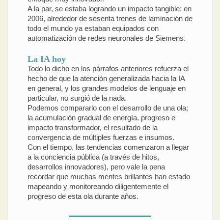
A la par, se estaba logrando un impacto tangible: en
2006, alrededor de sesenta trenes de laminación de
todo el mundo ya estaban equipados con
automatización de redes neuronales de Siemens.
La IA hoy
Todo lo dicho en los párrafos anteriores refuerza el
hecho de que la atención generalizada hacia la IA
en general, y los grandes modelos de lenguaje en
particular, no surgió de la nada.
Podemos compararlo con el desarrollo de una ola;
la acumulación gradual de energía, progreso e
impacto transformador, el resultado de la
convergencia de múltiples fuerzas e insumos.
Con el tiempo, las tendencias comenzaron a llegar
a la conciencia pública (a través de hitos,
desarrollos innovadores), pero vale la pena
recordar que muchas mentes brillantes han estado
mapeando y monitoreando diligentemente el
progreso de esta ola durante años.