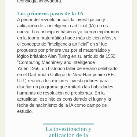
tecnología innovadora.
Los primeros pasos de la IA
A pesar del revuelo actual, la investigación y
aplicación de la inteligencia artificial (IA) no es
nueva. Los principios básicos ya fueron explorados
en la teoría matemática hace más de cien años, y
el concepto de “inteligencia artificial” en sí fue
propuesto por primera vez por el matemático y
lógico británico Alan Turing en su artículo de 1950
"Computing Machinery and Intelligence".
Ya en 1956, un histórico taller de verano celebrado
en el Dartmouth College de New Hampshire (EE.
UU.) reunió a los mejores investigadores para
diseñar un programa que imitaría las habilidades
humanas de resolución de problemas. En la
actualidad, ese hito es considerado el lugar y la
fecha de nacimiento de la IA como campo de
estudio.
La investigación y
aplicación de la