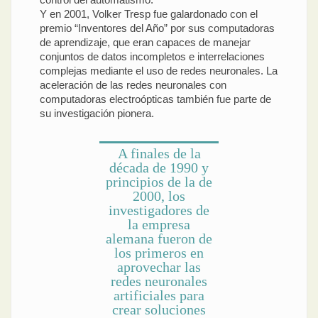
Y en 2001, Volker Tresp fue galardonado con el
premio “Inventores del Año” por sus computadoras
de aprendizaje, que eran capaces de manejar
conjuntos de datos incompletos e interrelaciones
complejas mediante el uso de redes neuronales. La
aceleración de las redes neuronales con
computadoras electroópticas también fue parte de
su investigación pionera.
A finales de la
década de 1990 y
principios de la de
2000, los
investigadores de
la empresa
alemana fueron de
los primeros en
aprovechar las
redes neuronales
artificiales para
crear soluciones