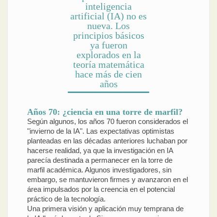
inteligencia
artificial (IA) no es
nueva. Los
principios básicos
ya fueron
explorados en la
teoría matemática
hace más de cien
años
Años 70: ¿ciencia en una torre de marfil?
Según algunos, los años 70 fueron considerados el
"invierno de la IA". Las expectativas optimistas
planteadas en las décadas anteriores luchaban por
hacerse realidad, ya que la investigación en IA
parecía destinada a permanecer en la torre de
marfil académica. Algunos investigadores, sin
embargo, se mantuvieron firmes y avanzaron en el
área impulsados por la creencia en el potencial
práctico de la tecnología.
Una primera visión y aplicación muy temprana de