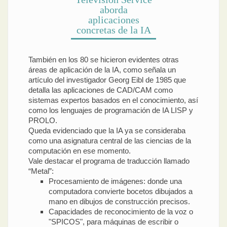
aborda
aplicaciones
concretas de la IA
También en los 80 se hicieron evidentes otras
áreas de aplicación de la IA, como señala un
artículo del investigador Georg Eibl de 1985 que
detalla las aplicaciones de CAD/CAM como
sistemas expertos basados en el conocimiento, así
como los lenguajes de programación de IA LISP y
PROLO.
Queda evidenciado que la IA ya se consideraba
como una asignatura central de las ciencias de la
computación en ese momento.
Vale destacar el programa de traducción llamado
“Metal”:
Procesamiento de imágenes: donde una
computadora convierte bocetos dibujados a
mano en dibujos de construcción precisos.
Capacidades de reconocimiento de la voz o
"SPICOS", para máquinas de escribir o