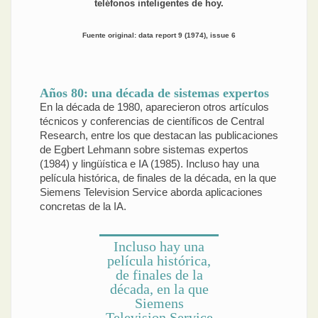
teléfonos inteligentes de hoy.
Fuente original: data report 9 (1974), issue 6
Años 80: una década de sistemas expertos
En la década de 1980, aparecieron otros artículos
técnicos y conferencias de científicos de Central
Research, entre los que destacan las publicaciones
de Egbert Lehmann sobre sistemas expertos
(1984) y lingüística e IA (1985). Incluso hay una
película histórica, de finales de la década, en la que
Siemens Television Service aborda aplicaciones
concretas de la IA.
Incluso hay una
película histórica,
de finales de la
década, en la que
Siemens
Television Service