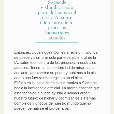
Se puede
vislumbrar solo
parte del potencial
de la IA, sobre
todo dentro de los
procesos
industriales
actuales
Entonces, ¿qué sigue? Con esta revisión histórica,
se puede vislumbrar solo parte del potencial de la
IA, sobre todo dentro de los procesos industriales
actuales. Tenemos la oportunidad de mirar hacia
adelante, aprovechar su poder y subirnos a la ola
como una fuerza estratégica para el bien.
El foco en la industria es lo que motiva a Siemens
hacia la inteligencia artificial. La marca entiende que
esta tecnología puede ayudar a salvaguardar
nuestro futuro: gestionar y optimizar los sistemas
complejos y críticos de nuestro mundo que no
pueden permitirse el lujo de fallar.