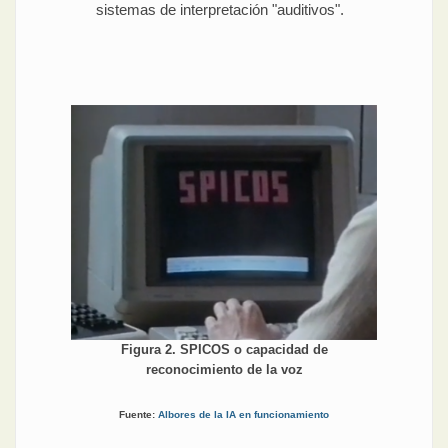
sistemas de interpretación "auditivos".
Figura 2. SPICOS o capacidad de
reconocimiento de la voz
Fuente:
Albores de la IA en funcionamiento