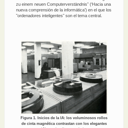
zu einem neuen Computerverständnis" (‘Hacia una
nueva comprensión de la informática’) en el que los
"ordenadores inteligentes" son el tema central.
Figura 1. Inicios de la IA: los voluminosos rollos
de cinta magnética contrastan con los elegantes