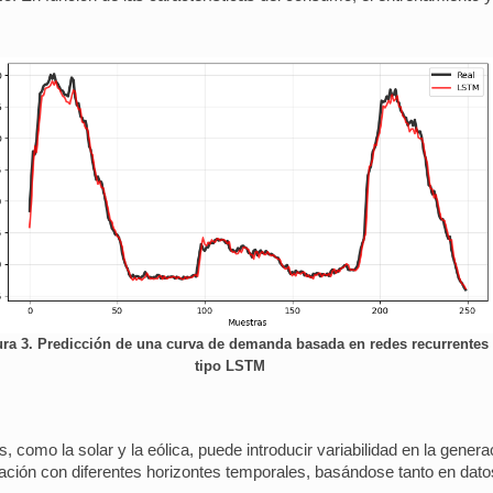
ura 3. Predicción de una curva de demanda basada en redes recurrentes
tipo LSTM
, como la solar y la eólica, puede introducir variabilidad en la gener
ación con diferentes horizontes temporales, basándose tanto en dato