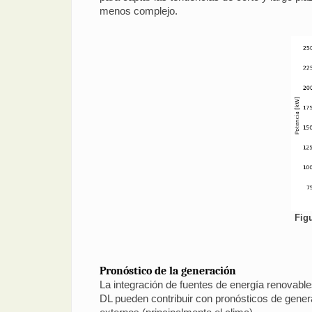
menos complejo.
Fig
Pronóstico de la generación
La integración de fuentes de energía renovables
DL pueden contribuir con pronósticos de gener