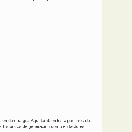
ación de energía. Aquí también los algoritmos de
s históricos de generación como en factores