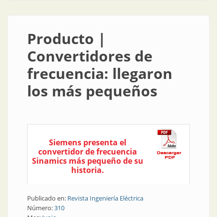
Producto |
Convertidores de
frecuencia: llegaron
los más pequeños
Siemens presenta el
convertidor de frecuencia
Sinamics más pequeño de su
historia.
Publicado en:
Revista Ingeniería Eléctrica
Número:
310