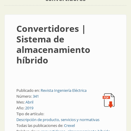
Convertidores |
Sistema de
almacenamiento
híbrido
Publicado en:
Revista Ingeniería Eléctrica
Número:
341
Mes:
Abril
Año:
2019
Tipo de artículo:
Descripción de producto, servicios y normativas
Todas las publicaciones de:
Crexel