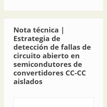
para la industria alimenticia
Nota técnica |
Estrategia de
detección de fallas de
circuito abierto en
semicondutores de
convertidores CC-CC
aislados