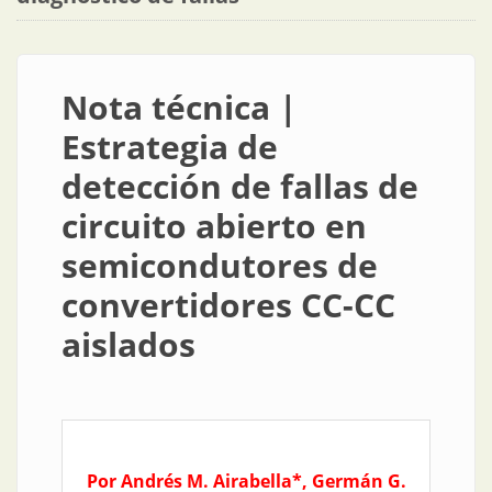
Nota técnica |
Estrategia de
detección de fallas de
circuito abierto en
semicondutores de
convertidores CC-CC
aislados
Por Andrés M. Airabella*, Germán G.