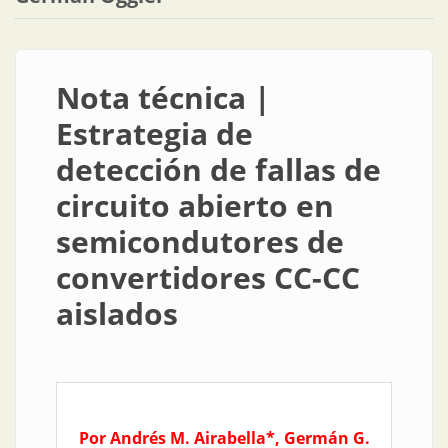
Nota técnica |
Estrategia de
detección de fallas de
circuito abierto en
semicondutores de
convertidores CC-CC
aislados
Por Andrés M. Airabella*, Germán G.