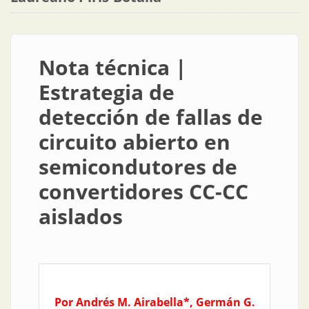
Nota técnica |
Estrategia de
detección de fallas de
circuito abierto en
semicondutores de
convertidores CC-CC
aislados
Por Andrés M. Airabella*, Germán G.