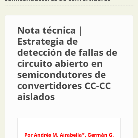
Nota técnica |
Estrategia de
detección de fallas de
circuito abierto en
semicondutores de
convertidores CC-CC
aislados
Por Andrés M. Airabella*, Germán G.