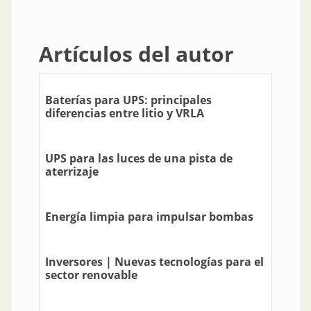
Artículos del autor
Baterías para UPS: principales
diferencias entre litio y VRLA
UPS para las luces de una pista de
aterrizaje
Energía limpia para impulsar bombas
Inversores | Nuevas tecnologías para el
sector renovable