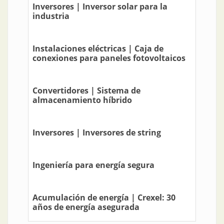
Inversores | Inversor solar para la
industria
Instalaciones eléctricas | Caja de
conexiones para paneles fotovoltaicos
Convertidores | Sistema de
almacenamiento híbrido
Inversores | Inversores de string
Ingeniería para energía segura
Acumulación de energía | Crexel: 30
años de energía asegurada