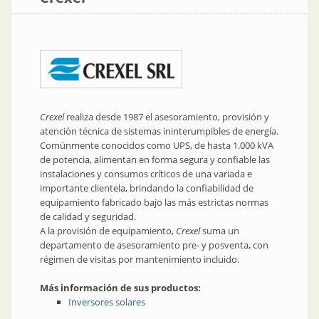
Crexel
realiza desde 1987 el asesoramiento, provisión y
atención técnica de sistemas ininterumpibles de energía.
Comúnmente conocidos como UPS, de hasta 1.000 kVA
de potencia, alimentan en forma segura y confiable las
instalaciones y consumos críticos de una variada e
importante clientela, brindando la confiabilidad de
equipamiento fabricado bajo las más estrictas normas
de calidad y seguridad.
A la provisión de equipamiento,
Crexel
suma un
departamento de asesoramiento pre- y posventa, con
régimen de visitas por mantenimiento incluido.
Más información de sus productos:
Inversores solares