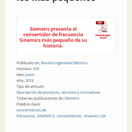
Siemens presenta el
convertidor de frecuencia
Sinamics más pequeño de su
historia.
Publicado en:
Revista Ingeniería Eléctrica
Número:
310
Mes:
Junio
Año:
2016
Tipo de artículo:
Descripción de producto, servicios y normativas
Todas las publicaciones de:
Siemens
Palabra clave:
convertidores de
frecuencia
SINAMICS
convertidores
sinamics v20