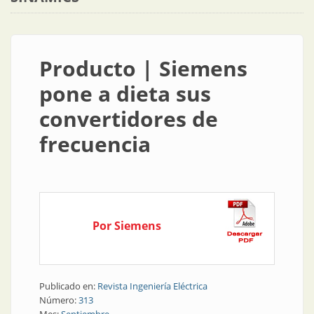
Producto | Siemens
pone a dieta sus
convertidores de
frecuencia
Por Siemens
Publicado en:
Revista Ingeniería Eléctrica
Número:
313