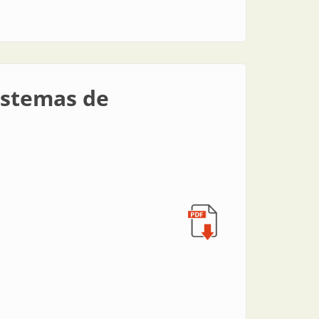
istemas de