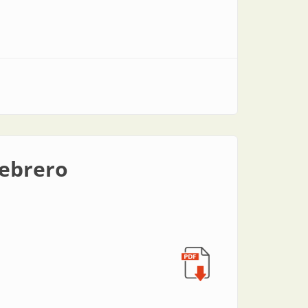
ebrero