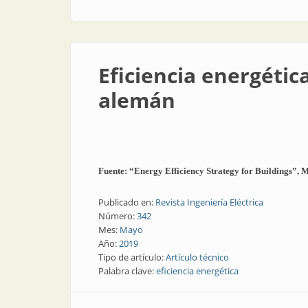
Eficiencia energética
alemán
Fuente: “Energy Efficiency Strategy for Buildings”, 
Publicado en:
Revista Ingeniería Eléctrica
Número:
342
Mes:
Mayo
Año:
2019
Tipo de artículo:
Artículo técnico
Palabra clave:
eficiencia energética