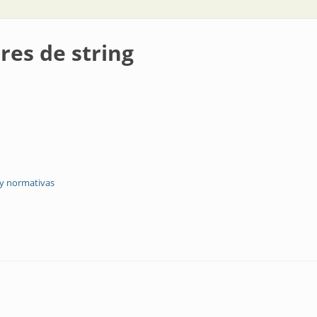
res de string
 y normativas