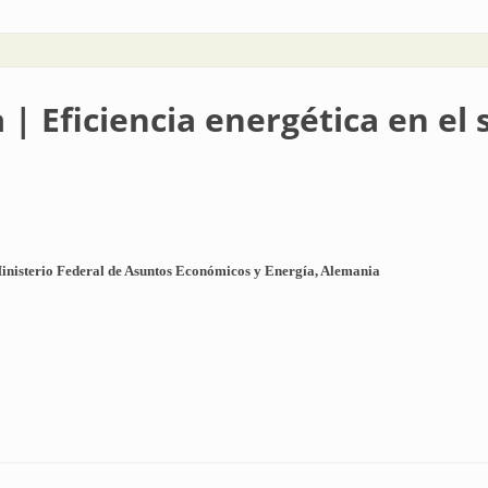
 | Eficiencia energética en el s
Ministerio Federal de Asuntos Económicos y Energía, Alemania