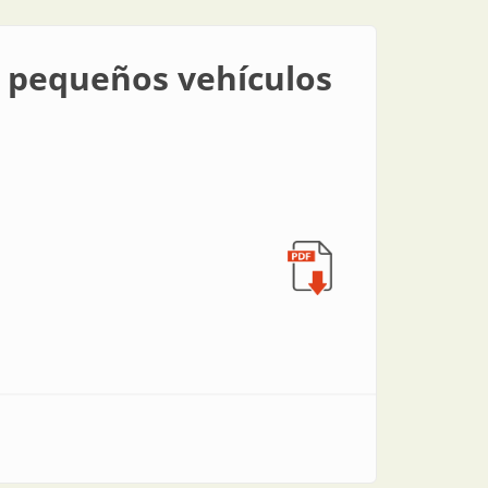
ra pequeños vehículos