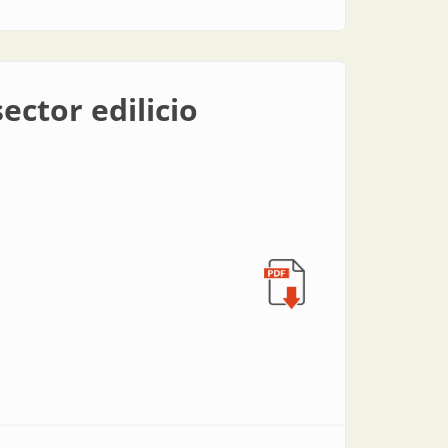
ector edilicio