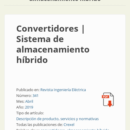
Convertidores |
Sistema de
almacenamiento
híbrido
Publicado en:
Revista Ingeniería Eléctrica
Número:
341
Mes:
Abril
Año:
2019
Tipo de artículo:
Descripción de producto, servicios y normativas
Todas las publicaciones de:
Crexel