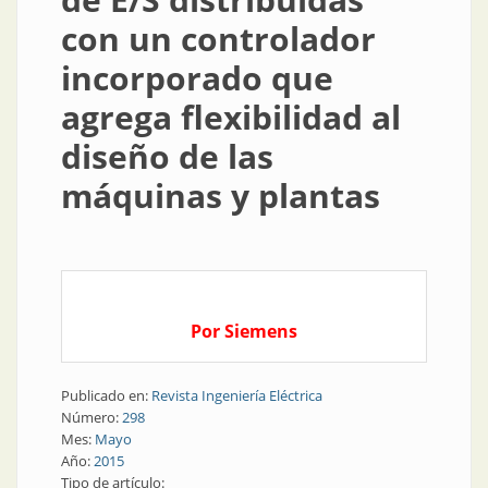
con un controlador
incorporado que
agrega flexibilidad al
diseño de las
máquinas y plantas
Por Siemens
Publicado en:
Revista Ingeniería Eléctrica
Número:
298
Mes:
Mayo
Año:
2015
Tipo de artículo: