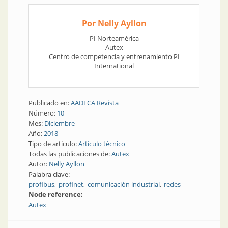
Por Nelly Ayllon
PI Norteamérica
Autex
Centro de competencia y entrenamiento PI
International
Publicado en:
AADECA Revista
Número:
10
Mes:
Diciembre
Año:
2018
Tipo de artículo:
Artículo técnico
Todas las publicaciones de:
Autex
Autor:
Nelly Ayllon
Palabra clave:
profibus
profinet
comunicación industrial
redes
Node reference:
Autex