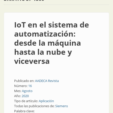
IoT en el sistema de
automatización:
desde la máquina
hasta la nube y
viceversa
Publicado en:
AADECA Revista
Número:
16
Mes:
Agosto
Año:
2020
Tipo de artículo:
Aplicación
Todas las publicaciones de:
Siemens
Palabra clave: