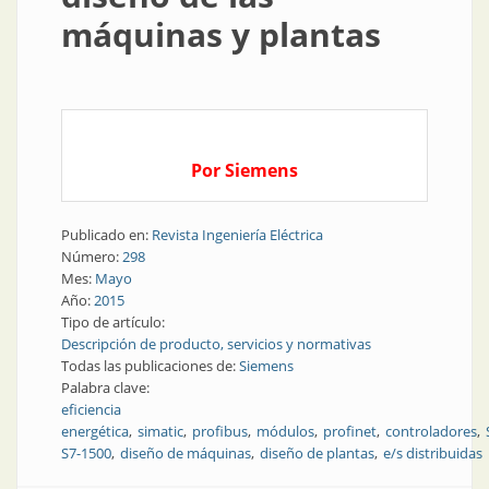
máquinas y plantas
Por Siemens
Publicado en:
Revista Ingeniería Eléctrica
Número:
298
Mes:
Mayo
Año:
2015
Tipo de artículo:
Descripción de producto, servicios y normativas
Todas las publicaciones de:
Siemens
Palabra clave:
eficiencia
energética
simatic
profibus
módulos
profinet
controladores
S7-1500
diseño de máquinas
diseño de plantas
e/s distribuidas