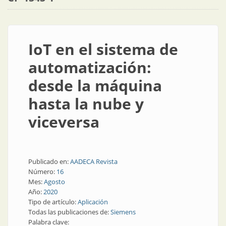
IoT en el sistema de
automatización:
desde la máquina
hasta la nube y
viceversa
Publicado en:
AADECA Revista
Número:
16
Mes:
Agosto
Año:
2020
Tipo de artículo:
Aplicación
Todas las publicaciones de:
Siemens
Palabra clave: