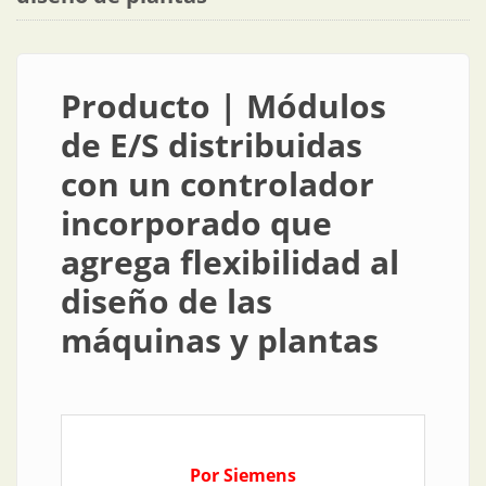
Producto | Módulos
de E/S distribuidas
con un controlador
incorporado que
agrega flexibilidad al
diseño de las
máquinas y plantas
Por Siemens