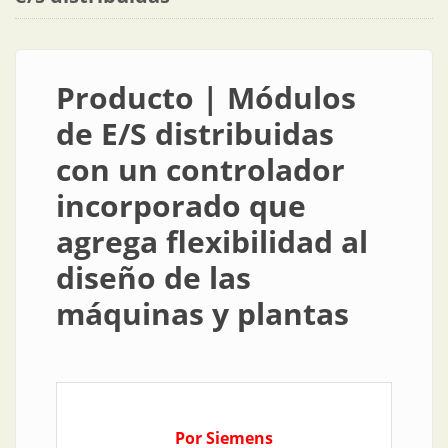
Producto | Módulos
de E/S distribuidas
con un controlador
incorporado que
agrega flexibilidad al
diseño de las
máquinas y plantas
Por Siemens