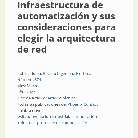
Infraestructura de
automatización y sus
consideraciones para
elegir la arquitectura
de red
Publicado en:
Revista Ingeniería Eléctrica
Número:
374
Mes:
Marzo
Año:
2022
Tipo de artículo:
Artículo técnico
Todas las publicaciones de:
Phoenix Contact
Palabra clave:
switch
revolución industrial
comunicación
industrial
protocolo de comunicación