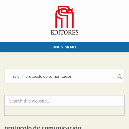
Skip to main content
MAIN MENU
Inicio
protocolo de comunicación
Formulario de búsqueda
protocolo de comunicación