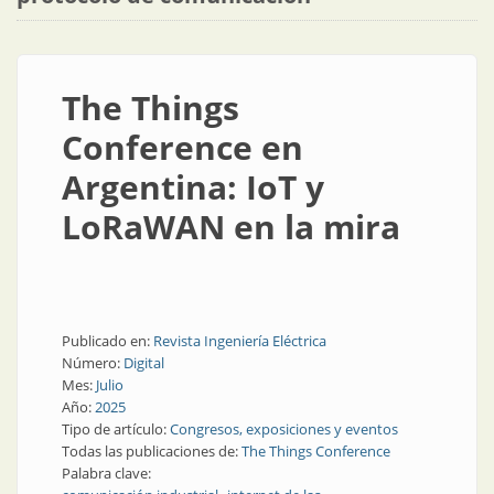
The Things
Conference en
Argentina: IoT y
LoRaWAN en la mira
Publicado en:
Revista Ingeniería Eléctrica
Número:
Digital
Mes:
Julio
Año:
2025
Tipo de artículo:
Congresos, exposiciones y eventos
Todas las publicaciones de:
The Things Conference
Palabra clave: