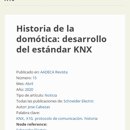
Historia de la
domótica: desarrollo
del estándar KNX
Publicado en:
AADECA Revista
Número:
15
Mes:
Abril
Año:
2020
Tipo de artículo:
Noticia
Todas las publicaciones de:
Schneider Electric
Autor:
Jose Cabezas
Palabra clave:
KNX
X10
protocolo de comunicación
historia
Node reference: