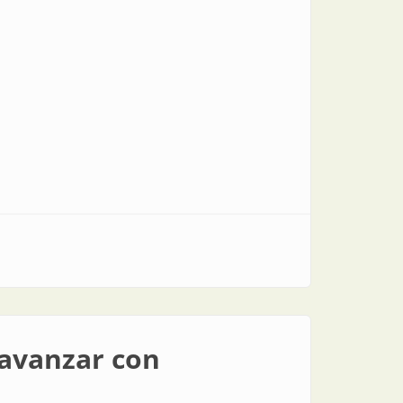
 avanzar con