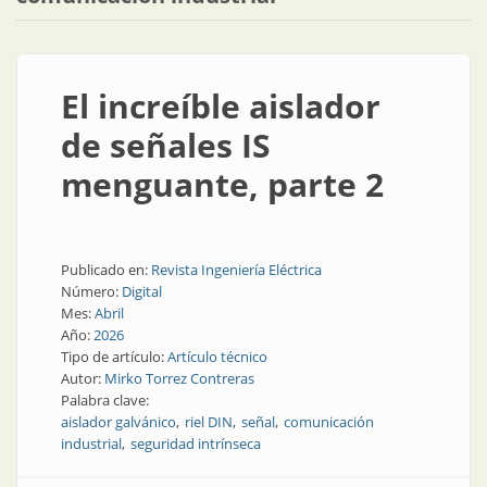
El increíble aislador
de señales IS
menguante, parte 2
Publicado en:
Revista Ingeniería Eléctrica
Número:
Digital
Mes:
Abril
Año:
2026
Tipo de artículo:
Artículo técnico
Autor:
Mirko Torrez Contreras
Palabra clave:
aislador galvánico
riel DIN
señal
comunicación
industrial
seguridad intrínseca