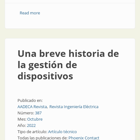
Read more
about Conectividad en la nube
Una breve historia de
la gestión de
dispositivos
Publicado en:
AADECA Revista
Revista Ingeniería Eléctrica
Número:
387
Mes:
Octubre
Año:
2022
Tipo de artículo:
Artículo técnico
Todas las publicaciones de:
Phoenix Contact