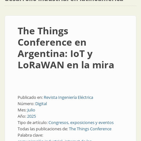
The Things
Conference en
Argentina: IoT y
LoRaWAN en la mira
Publicado en:
Revista Ingeniería Eléctrica
Número:
Digital
Mes:
Julio
Año:
2025
Tipo de artículo:
Congresos, exposiciones y eventos
Todas las publicaciones de:
The Things Conference
Palabra clave: