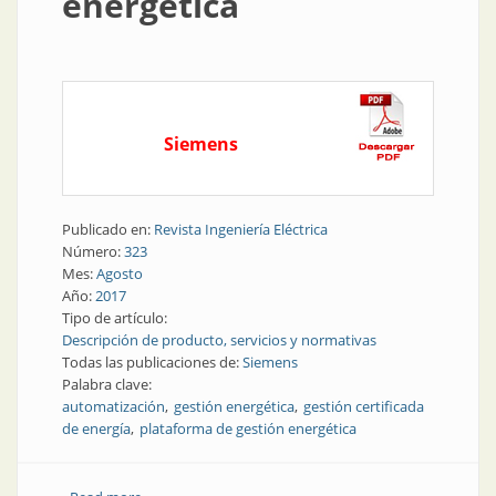
energética
Siemens
Publicado en:
Revista Ingeniería Eléctrica
Número:
323
Mes:
Agosto
Año:
2017
Tipo de artículo:
Descripción de producto, servicios y normativas
Todas las publicaciones de:
Siemens
Palabra clave:
automatización
gestión energética
gestión certificada
de energía
plataforma de gestión energética