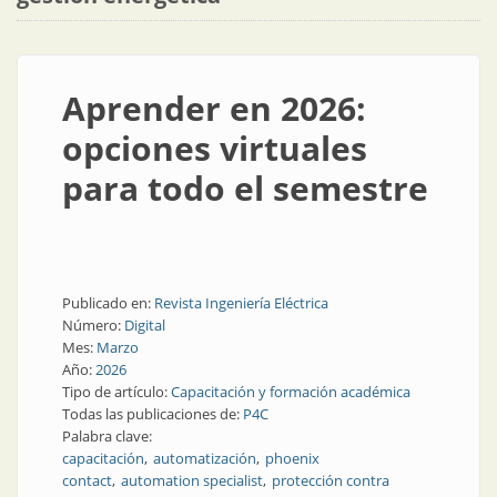
Aprender en 2026:
opciones virtuales
para todo el semestre
Publicado en:
Revista Ingeniería Eléctrica
Número:
Digital
Mes:
Marzo
Año:
2026
Tipo de artículo:
Capacitación y formación académica
Todas las publicaciones de:
P4C
Palabra clave:
capacitación
automatización
phoenix
contact
automation specialist
protección contra