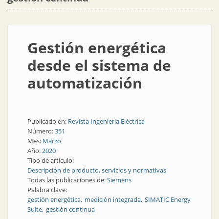
Gestión energética
desde el sistema de
automatización
Publicado en:
Revista Ingeniería Eléctrica
Número:
351
Mes:
Marzo
Año:
2020
Tipo de artículo:
Descripción de producto, servicios y normativas
Todas las publicaciones de:
Siemens
Palabra clave:
gestión energética
medición integrada
SIMATIC Energy
Suite
gestión continua