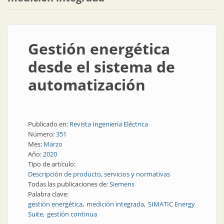
Gestión energética
desde el sistema de
automatización
Publicado en:
Revista Ingeniería Eléctrica
Número:
351
Mes:
Marzo
Año:
2020
Tipo de artículo:
Descripción de producto, servicios y normativas
Todas las publicaciones de:
Siemens
Palabra clave:
gestión energética
medición integrada
SIMATIC Energy
Suite
gestión continua