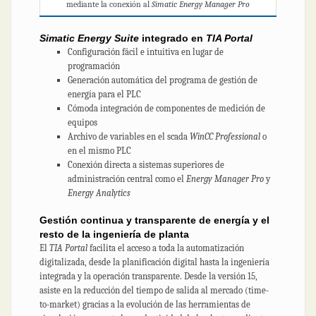
mediante la conexión al
Simatic Energy Manager Pro
Simatic Energy Suite
integrado en
TIA Portal
Configuración fácil e intuitiva en lugar de
programación
Generación automática del programa de gestión de
energía para el PLC
Cómoda integración de componentes de medición de
equipos
Archivo de variables en el scada
WinCC Professional
o
en el mismo PLC
Conexión directa a sistemas superiores de
administración central como el
Energy Manager Pro
y
Energy Analytics
Gestión continua y transparente de energía y el
resto de la ingeniería de planta
El
TIA Portal
facilita el acceso a toda la automatización
digitalizada, desde la planificación digital hasta la ingeniería
integrada y la operación transparente. Desde la versión 15,
asiste en la reducción del tiempo de salida al mercado (time-
to-market) gracias a la evolución de las herramientas de