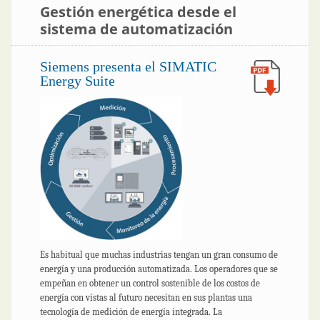
Gestión energética desde el
sistema de automatización
Siemens
presenta el
SIMATIC
Energy Suite
Es habitual que muchas industrias tengan un gran consumo de
energía y una producción automatizada. Los operadores que se
empeñan en obtener un control sostenible de los costos de
energía con vistas al futuro necesitan en sus plantas una
tecnología de medición de energía integrada. La