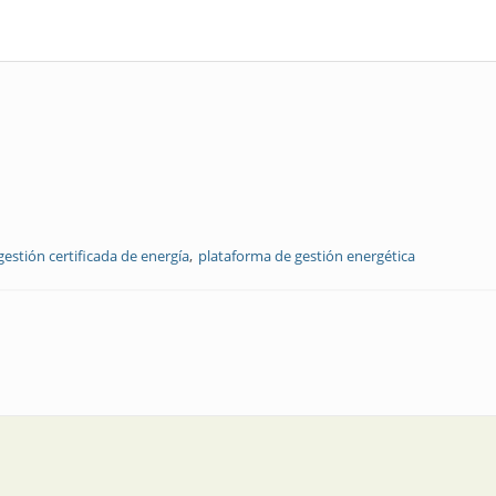
gestión certificada de energía
plataforma de gestión energética