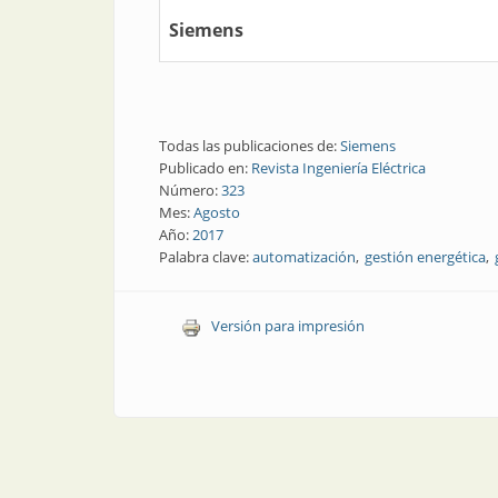
Siemens
Todas las publicaciones de:
Siemens
Publicado en:
Revista Ingeniería Eléctrica
Número:
323
Mes:
Agosto
Año:
2017
Palabra clave:
automatización
gestión energética
Versión para impresión