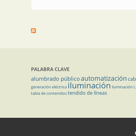
PALABRA CLAVE
automatización
alumbrado público
cab
iluminación
generación eléctrica
iluminación 
tendido de líneas
tabla de contenidos