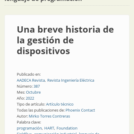
Una breve historia de
la gestión de
dispositivos
Publicado en:
AADECA Revista
Revista Ingeniería Eléctrica
Número:
387
Mes:
Octubre
Año:
2022
Tipo de artículo:
Artículo técnico
Todas las publicaciones de:
Phoenix Contact
Autor:
Mirko Torres Contreras
Palabra clave:
programación
HART
Foundation