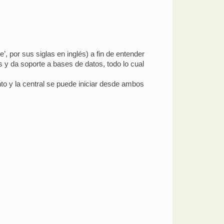
, por sus siglas en inglés) a fin de entender
 y da soporte a bases de datos, todo lo cual
to y la central se puede iniciar desde ambos