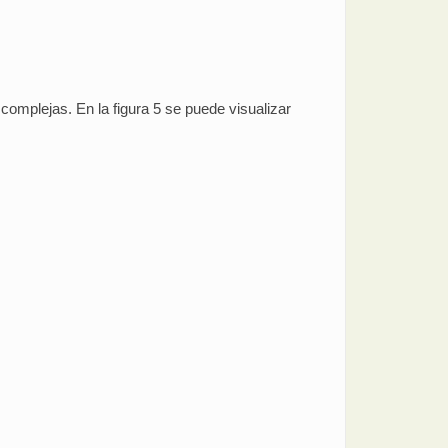
omplejas. En la figura 5 se puede visualizar