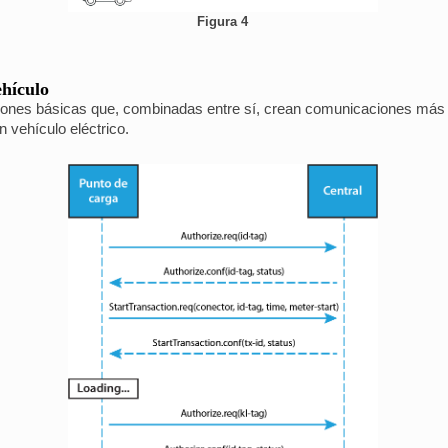
Figura 4
hículo
iones básicas que, combinadas entre sí, crean comunicaciones más c
 vehículo eléctrico.