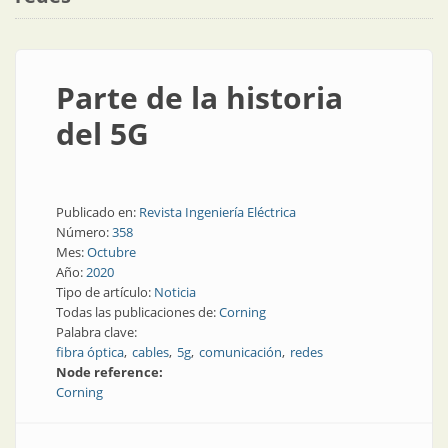
Parte de la historia
del 5G
Publicado en:
Revista Ingeniería Eléctrica
Número:
358
Mes:
Octubre
Año:
2020
Tipo de artículo:
Noticia
Todas las publicaciones de:
Corning
Palabra clave:
fibra óptica
cables
5g
comunicación
redes
Node reference:
Corning