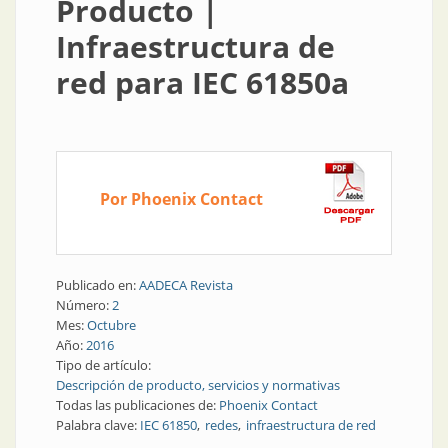
Producto |
Infraestructura de
red para IEC 61850a
Por Phoenix Contact
Publicado en:
AADECA Revista
Número:
2
Mes:
Octubre
Año:
2016
Tipo de artículo:
Descripción de producto, servicios y normativas
Todas las publicaciones de:
Phoenix Contact
Palabra clave:
IEC 61850
redes
infraestructura de red