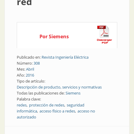
red
Por Siemens
Publicado en:
Revista Ingeniería Eléctrica
Número:
308
Mes:
Abril
Año:
2016
Tipo de artículo:
Descripción de producto, servicios y normativas
Todas las publicaciones de:
Siemens
Palabra clave:
redes
protección de redes
seguridad
informática
acceso físico a redes
acceso no
autorizado