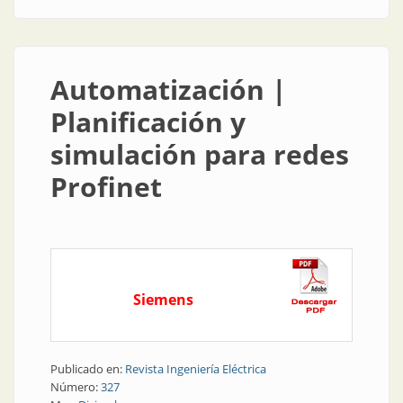
Automatización |
Planificación y
simulación para redes
Profinet
Siemens
Publicado en:
Revista Ingeniería Eléctrica
Número:
327