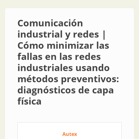
Comunicación
industrial y redes |
Cómo minimizar las
fallas en las redes
industriales usando
métodos preventivos:
diagnósticos de capa
física
Autex