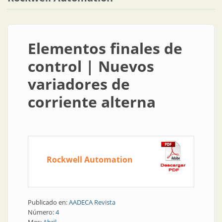
Elementos finales de
control | Nuevos
variadores de
corriente alterna
Rockwell Automation
Publicado en:
AADECA Revista
Número:
4