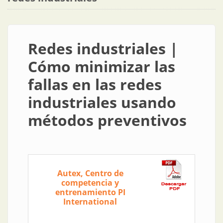
Redes industriales |
Cómo minimizar las
fallas en las redes
industriales usando
métodos preventivos
Autex, Centro de
competencia y
entrenamiento PI
International