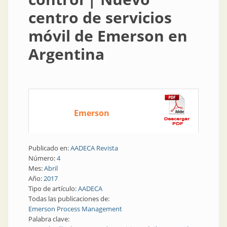
centro de servicios
móvil de Emerson en
Argentina
Emerson
Publicado en:
AADECA Revista
Número:
4
Mes:
Abril
Año:
2017
Tipo de artículo:
AADECA
Todas las publicaciones de:
Emerson Process Management
Palabra clave: