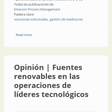
Todas las publicaciones de:
Emerson Process Management
Palabra clave:
soluciones industriales
gestión de mediciones
Read more
about Empresa | Noticias de un referente industrial
Opinión | Fuentes
renovables en las
operaciones de
líderes tecnológicos