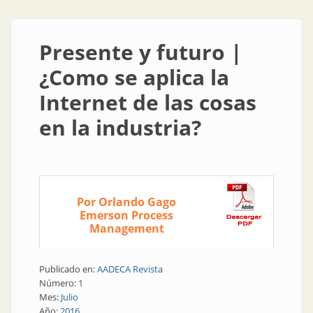
Presente y futuro |
¿Como se aplica la
Internet de las cosas
en la industria?
Por Orlando Gago
Emerson Process
Management
Publicado en:
AADECA Revista
Número:
1
Mes:
Julio
Año:
2016