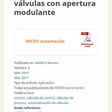
válvulas con apertura
modulante
MICRO automación
Publicado en:
AADECA Revista
Número:
4
Mes:
Abril
Año:
2017
Tipo de artículo:
Aplicación
Todas las publicaciones de:
MICRO automación
Palabra clave:
control
válvulas de control
válvulas de
proceso
automatización de válvulas
Node reference: