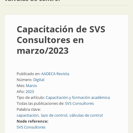
Capacitación de SVS
Consultores en
marzo/2023
Publicado en:
AADECA Revista
Número:
Digital
Mes:
Marzo
Año:
2023
Tipo de artículo:
Capacitación y formación académica
Todas las publicaciones de:
SVS Consultores
Palabra clave:
capacitación
lazo de control
válvulas de control
Node reference:
SVS Consultores