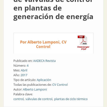
en plantas de
generación de energía
Por Alberto Lamponi, CV
Control
Publicado en:
AADECA Revista
Número:
4
Mes:
Abril
Año:
2017
Tipo de artículo:
Aplicación
Todas las publicaciones de:
CV Control
Autor:
Alberto Lamponi
Palabra clave:
control
válvulas de control
plantas de ciclo térmico