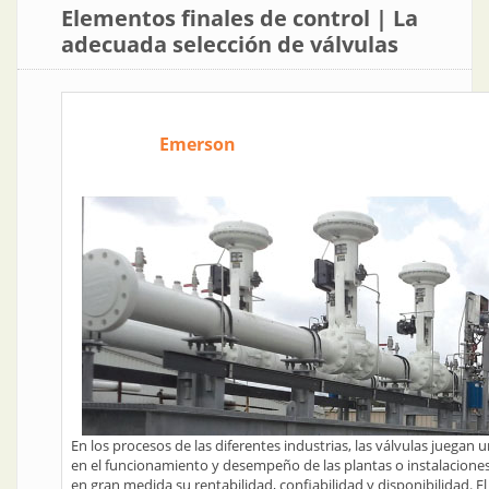
Elementos finales de control | La
adecuada selección de válvulas
Emerson
En los procesos de las diferentes industrias, las válvulas juegan u
en el funcionamiento y desempeño de las plantas o instalacion
en gran medida su rentabilidad, confiabilidad y disponibilidad. E