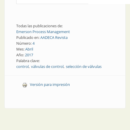
Todas las publicaciones de:
Emerson Process Management
Publicado en:
AADECA Revista
Número:
4
Mes:
Abril
Año:
2017
Palabra clave:
control
válvulas de control
selección de válvulas
Versión para impresión