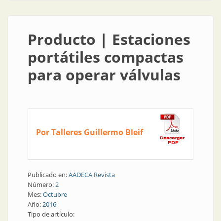
Producto | Estaciones
portátiles compactas
para operar válvulas
Por Talleres Guillermo Bleif
Publicado en:
AADECA Revista
Número:
2
Mes:
Octubre
Año:
2016
Tipo de artículo: