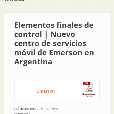
Elementos finales de
control | Nuevo
centro de servicios
móvil de Emerson en
Argentina
Emerson
Publicado en:
AADECA Revista
Número:
4