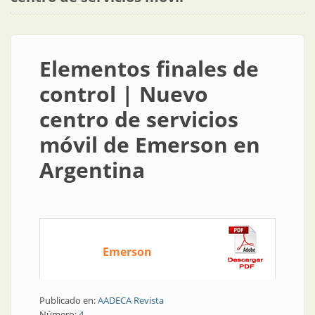
Elementos finales de
control | Nuevo
centro de servicios
móvil de Emerson en
Argentina
Emerson
Publicado en:
AADECA Revista
Número:
4