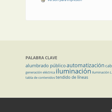
PALABRA CLAVE
automatización
alumbrado público
cab
iluminación
generación eléctrica
iluminación 
tendido de líneas
tabla de contenidos