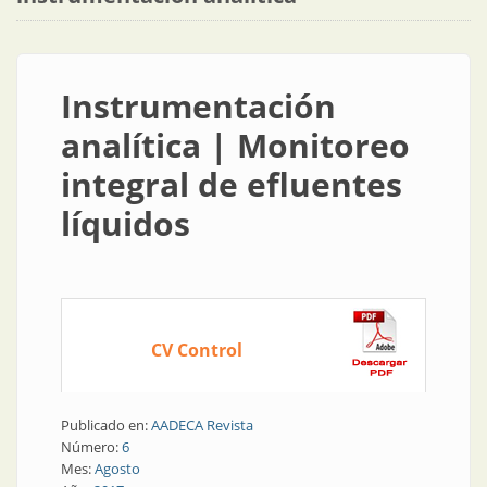
Instrumentación
analítica | Monitoreo
integral de efluentes
líquidos
CV Control
Publicado en:
AADECA Revista
Número:
6
Mes:
Agosto