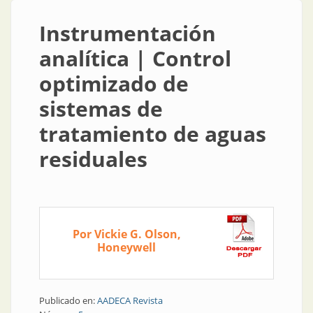
Instrumentación
analítica | Control
optimizado de
sistemas de
tratamiento de aguas
residuales
Por Vickie G. Olson,
Honeywell
Publicado en:
AADECA Revista