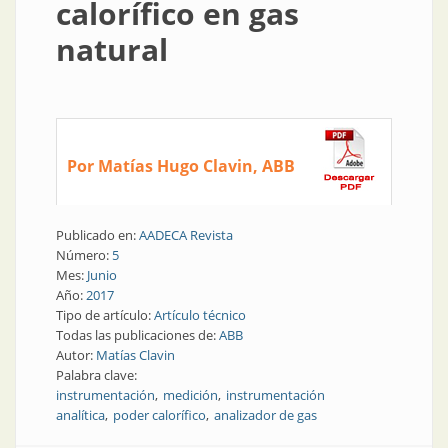
calorífico en gas
natural
Por Matías Hugo Clavin, ABB
Publicado en:
AADECA Revista
Número:
5
Mes:
Junio
Año:
2017
Tipo de artículo:
Artículo técnico
Todas las publicaciones de:
ABB
Autor:
Matías Clavin
Palabra clave:
instrumentación
medición
instrumentación
analítica
poder calorífico
analizador de gas