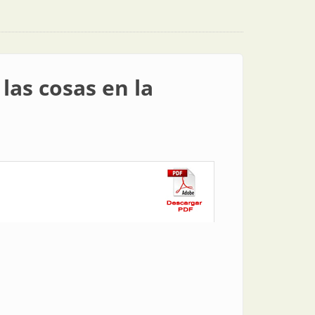
las cosas en la