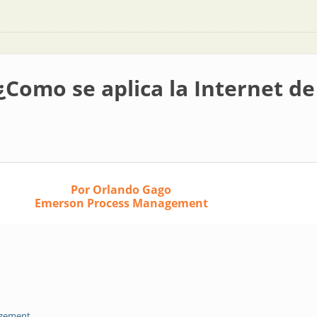
¿Como se aplica la Internet de 
Por Orlando Gago
Emerson Process Management
agement