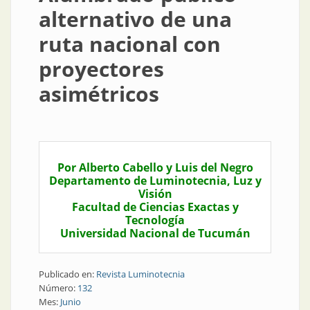
alternativo de una
ruta nacional con
proyectores
asimétricos
Por Alberto Cabello y Luis del Negro
Departamento de Luminotecnia, Luz y
Visión
Facultad de Ciencias Exactas y
Tecnología
Universidad Nacional de Tucumán
Publicado en:
Revista Luminotecnia
Número:
132
Mes:
Junio