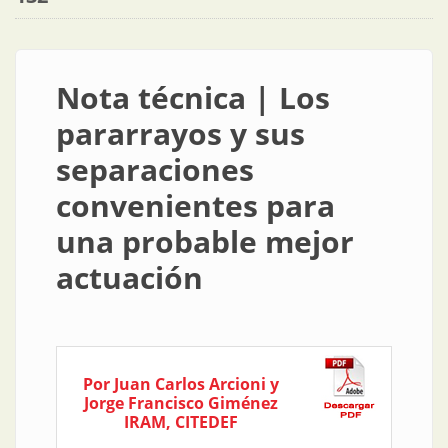
Nota técnica | Los
pararrayos y sus
separaciones
convenientes para
una probable mejor
actuación
Por Juan Carlos Arcioni y
Jorge Francisco Giménez
IRAM, CITEDEF