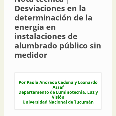
Desviaciones en la
determinación de la
energía en
instalaciones de
alumbrado público sin
medidor
Por Paola Andrade Cadena y Leonardo
Assaf
Departamento de Luminotecnia, Luz y
Visión
Universidad Nacional de Tucumán