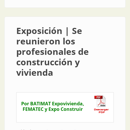
Exposición | Se
reunieron los
profesionales de
construcción y
vivienda
Por BATIMAT Expovivienda,
FEMATEC y Expo Construir