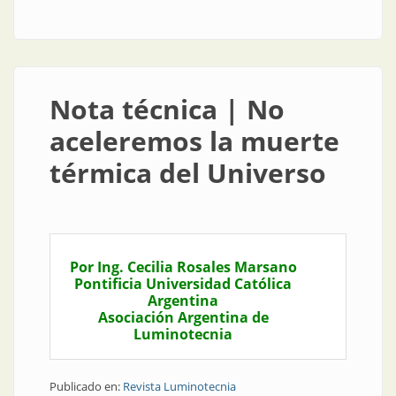
Universo
Nota técnica | No
aceleremos la muerte
térmica del Universo
Por Ing. Cecilia Rosales Marsano
Pontificia Universidad Católica
Argentina
Asociación Argentina de
Luminotecnia
Publicado en:
Revista Luminotecnia