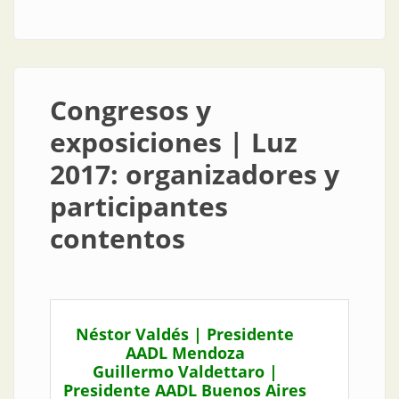
futuro
Congresos y
exposiciones | Luz
2017: organizadores y
participantes
contentos
Néstor Valdés | Presidente
AADL Mendoza
Guillermo Valdettaro |
Presidente AADL Buenos Aires