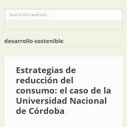
Formulario de búsqueda
desarrollo sostenible
Estrategias de
reducción del
consumo: el caso de la
Universidad Nacional
de Córdoba