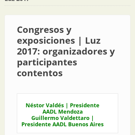
Congresos y
exposiciones | Luz
2017: organizadores y
participantes
contentos
Néstor Valdés | Presidente
AADL Mendoza
Guillermo Valdettaro |
Presidente AADL Buenos Aires