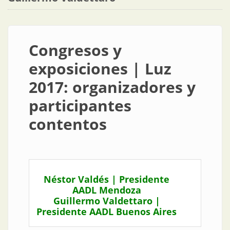
Congresos y
exposiciones | Luz
2017: organizadores y
participantes
contentos
Néstor Valdés | Presidente
AADL Mendoza
Guillermo Valdettaro |
Presidente AADL Buenos Aires