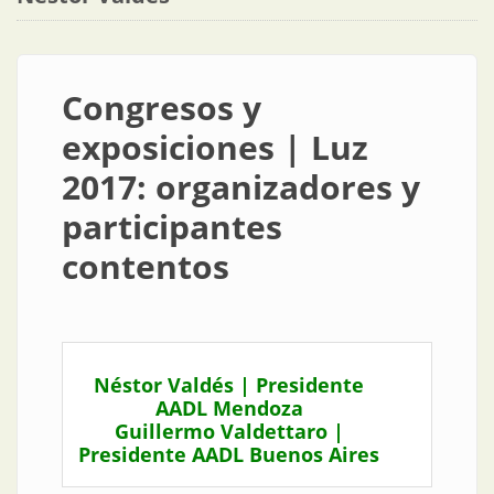
Congresos y
exposiciones | Luz
2017: organizadores y
participantes
contentos
Néstor Valdés | Presidente
AADL Mendoza
Guillermo Valdettaro |
Presidente AADL Buenos Aires