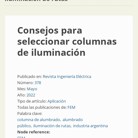
Consejos para
seleccionar columnas
de iluminación
Publicado en:
Revista Ingeniería Eléctrica
Número:
378
Mes:
Mayo
Año:
2022
Tipo de artículo:
Aplicación
Todas las publicaciones de:
FEM
Palabra clave:
columna de alumbrado
alumbrado
público
iluminación de rutas
industria argentina
Node reference: