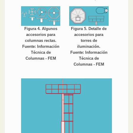
Figura 4. Algunos
Figura 5. Detalle de
accesorios para
accesorios para
columnas rectas.
torres de
Fuente: Información
iluminación.
Técnica de
Fuente: Información
Columnas - FEM
Técnica de
Columnas - FEM