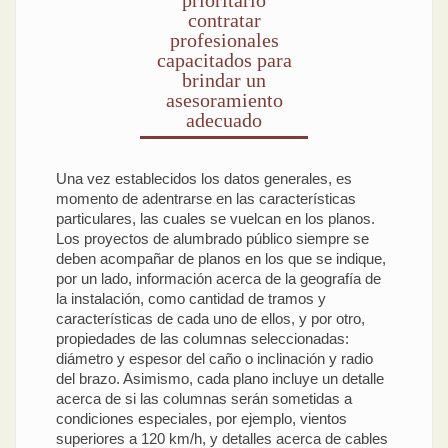
prioritario
contratar
profesionales
capacitados para
brindar un
asesoramiento
adecuado
Una vez establecidos los datos generales, es
momento de adentrarse en las características
particulares, las cuales se vuelcan en los planos.
Los proyectos de alumbrado público siempre se
deben acompañar de planos en los que se indique,
por un lado, información acerca de la geografía de
la instalación, como cantidad de tramos y
características de cada uno de ellos, y por otro,
propiedades de las columnas seleccionadas:
diámetro y espesor del caño o inclinación y radio
del brazo. Asimismo, cada plano incluye un detalle
acerca de si las columnas serán sometidas a
condiciones especiales, por ejemplo, vientos
superiores a 120 km/h, y detalles acerca de cables