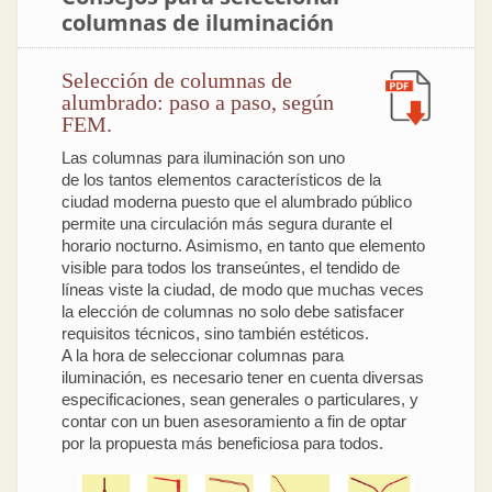
columnas de iluminación
Selección de columnas de
alumbrado: paso a paso, según
FEM.
Las columnas para iluminación son uno
de los tantos elementos característicos de la
ciudad moderna puesto que el alumbrado público
permite una circulación más segura durante el
horario nocturno. Asimismo, en tanto que elemento
visible para todos los transeúntes, el tendido de
líneas viste la ciudad, de modo que muchas veces
la elección de columnas no solo debe satisfacer
requisitos técnicos, sino también estéticos.
A la hora de seleccionar columnas para
iluminación, es necesario tener en cuenta diversas
especificaciones, sean generales o particulares, y
contar con un buen asesoramiento a fin de optar
por la propuesta más beneficiosa para todos.