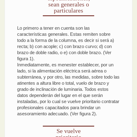
sean generales o
particulares
Lo primero a tener en cuenta son las
características generales. Estas remiten sobre
todo a la forma de la columna, es decir si será a)
recta; b) con acople; c) con brazo curvo; d) con
brazo de doble radio, o e) con doble brazo. (Ver
figura 1).
Inmediatamente, es menester establecer, por un
lado, si la alimentación eléctrica será aérea o
subterránea, y por otro, las medidas, sobre todo las
atinentes a altura libre o total, vuelo de brazo y
grado de inclinación de luminaria. Todos estos
datos dependerán del lugar en el que serán
instaladas, por lo cual se vuelve prioritario contratar
profesionales capacitados para brindar un
asesoramiento adecuado. (Ver figura 2).
Se vuelve