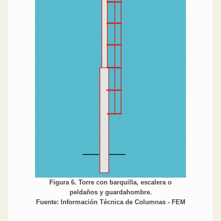
Figura 6. Torre con barquilla, escalera o
peldaños y guardahombre.
Fuente: Información Técnica de Columnas - FEM