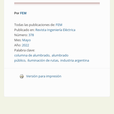
Por
FEM
Todas las publicaciones de:
FEM
Publicado en:
Revista Ingeniería Eléctrica
Número:
378
Mes:
Mayo
Año:
2022
Palabra clave:
columna de alumbrado
alumbrado
público
iluminación de rutas
industria argentina
Versión para impresión