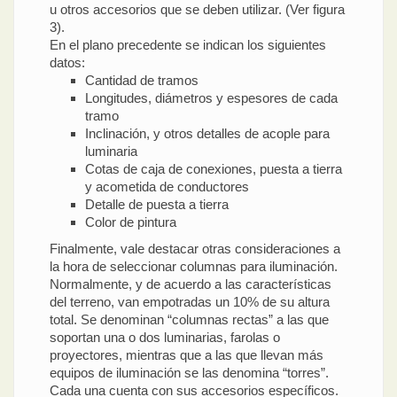
u otros accesorios que se deben utilizar. (Ver figura
3).
En el plano precedente se indican los siguientes
datos:
Cantidad de tramos
Longitudes, diámetros y espesores de cada
tramo
Inclinación, y otros detalles de acople para
luminaria
Cotas de caja de conexiones, puesta a tierra
y acometida de conductores
Detalle de puesta a tierra
Color de pintura
Finalmente, vale destacar otras consideraciones a
la hora de seleccionar columnas para iluminación.
Normalmente, y de acuerdo a las características
del terreno, van empotradas un 10% de su altura
total. Se denominan “columnas rectas” a las que
soportan una o dos luminarias, farolas o
proyectores, mientras que a las que llevan más
equipos de iluminación se las denomina “torres”.
Cada una cuenta con sus accesorios específicos.