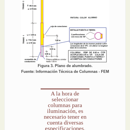
Figura 3. Plano de alumbrado.
Fuente: Información Técnica de Columnas - FEM
A la hora de
seleccionar
columnas para
iluminación, es
necesario tener en
cuenta diversas
especificaciones,