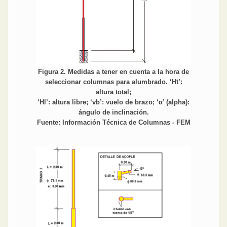
Figura 2. Medidas a tener en cuenta a la hora de
seleccionar columnas para alumbrado. ‘Ht’:
altura total;
‘Hl’: altura libre; ‘vb’: vuelo de brazo; ‘α’ (alpha):
ángulo de inclinación.
Fuente: Información Técnica de Columnas - FEM