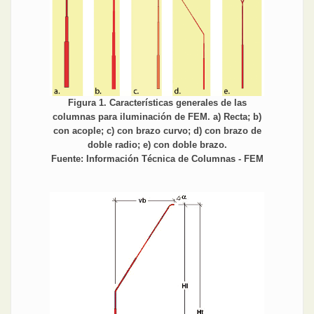
Figura 1. Características generales de las
columnas para iluminación de FEM. a) Recta; b)
con acople; c) con brazo curvo; d) con brazo de
doble radio; e) con doble brazo.
Fuente: Información Técnica de Columnas - FEM