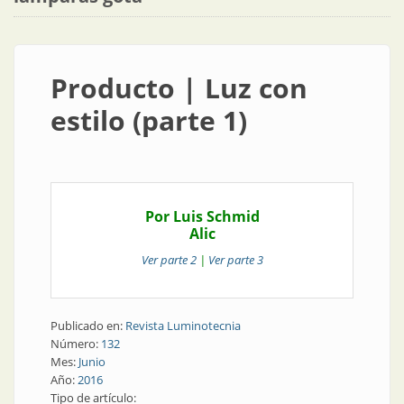
Producto | Luz con
estilo (parte 1)
Por Luis Schmid
Alic
Ver parte 2
|
Ver parte 3
Publicado en:
Revista Luminotecnia
Número:
132
Mes:
Junio
Año:
2016
Tipo de artículo: