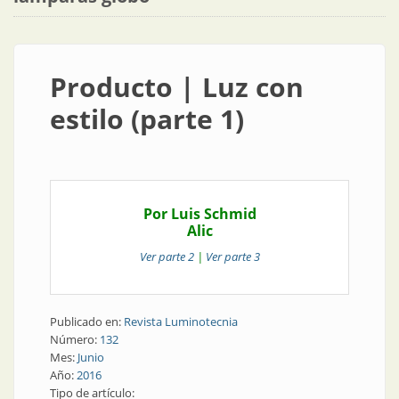
Producto | Luz con
estilo (parte 1)
Por Luis Schmid
Alic
Ver parte 2
|
Ver parte 3
Publicado en:
Revista Luminotecnia
Número:
132
Mes:
Junio
Año:
2016
Tipo de artículo: