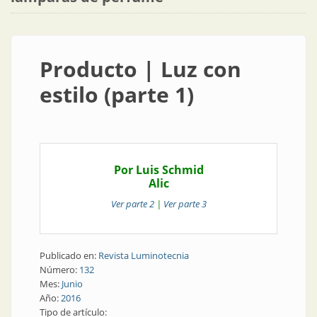
Producto | Luz con
estilo (parte 1)
Por Luis Schmid
Alic
Ver parte 2
|
Ver parte 3
Publicado en:
Revista Luminotecnia
Número:
132
Mes:
Junio
Año:
2016
Tipo de artículo: